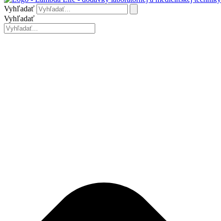
Vyhľadať
Vyhľadať