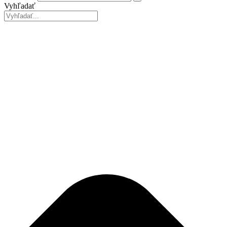
Vyhľadať