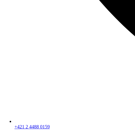
+421 2 4488 0159