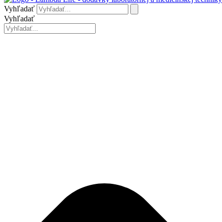
Vyhľadať
Vyhľadať