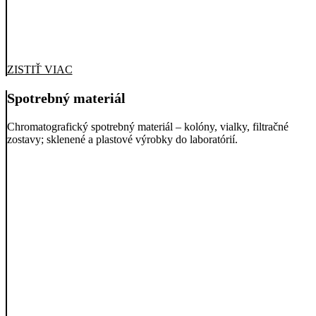
ZISTIŤ VIAC
Spotrebný materiál
Chromatografický spotrebný materiál – kolóny, vialky, filtračné
zostavy; sklenené a plastové výrobky do laboratórií.