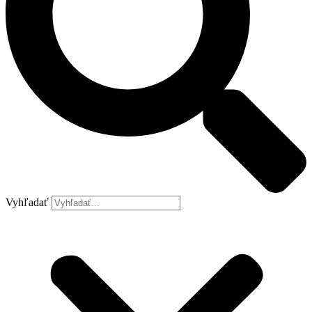
Vyhľadať