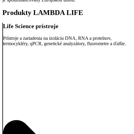
Produkty LAMBDA LIFE
Life Science prístroje
Prístroje a zariadenia na izoláciu DNA, RNA a proteínov,
termocykléry, qPCR, genetické analyzátory, fluorometre a ďalšie.