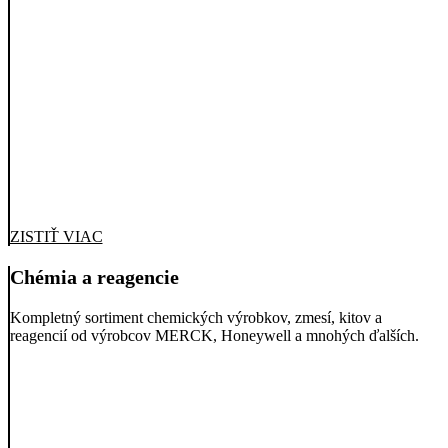
ZISTIŤ VIAC
Chémia a reagencie
Kompletný sortiment chemických výrobkov, zmesí, kitov a
reagencií od výrobcov MERCK, Honeywell a mnohých ďalších.