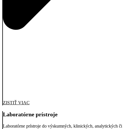
ZISTIŤ VIAC
Laboratórne prístroje
Laboratórne prístroje do výskumných, klinických, analytických či