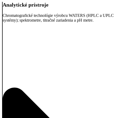
Analytické prístroje
Chromatografické technológie výrobcu WATERS (HPLC a UPLC
systémy); spektrometre, titračné zariadenia a pH metre.