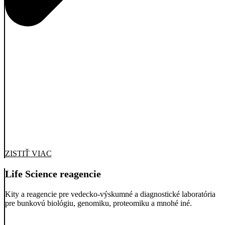
ZISTIŤ VIAC
Life Science reagencie
Kity a reagencie pre vedecko-výskumné a diagnostické laboratória
pre bunkovú biológiu, genomiku, proteomiku a mnohé iné.