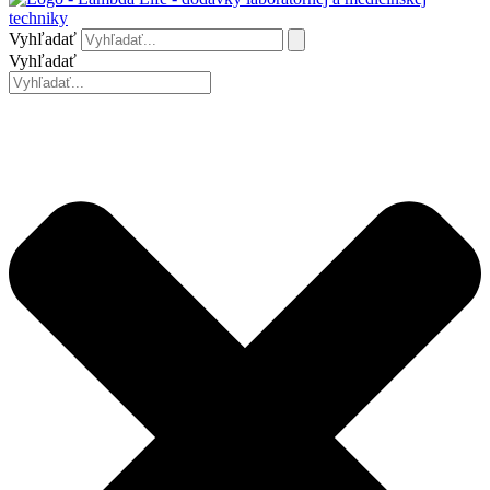
Vyhľadať
Vyhľadať