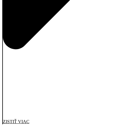
ZISTIŤ VIAC