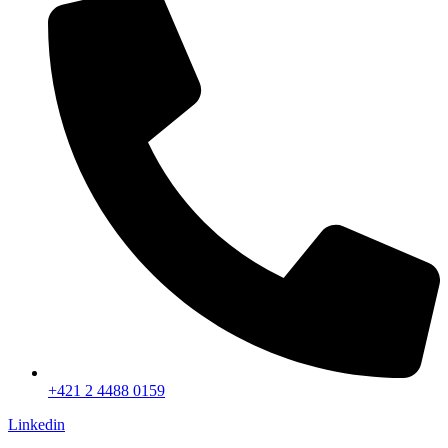
+421 2 4488 0159
Linkedin