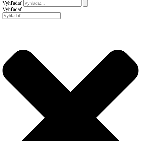
Vyhľadať
Vyhľadať