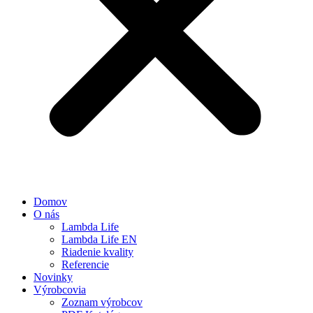
Domov
O nás
Lambda Life
Lambda Life EN
Riadenie kvality
Referencie
Novinky
Výrobcovia
Zoznam výrobcov