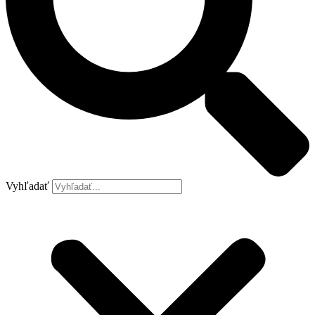
Vyhľadať