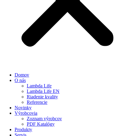
Domov
O nás
Lambda Life
Lambda Life EN
Riadenie kvality
Referencie
Novinky
Výrobcovia
Zoznam výrobcov
PDF Katalógy
Produkty
Servis