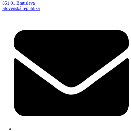
851 01 Bratislava
Slovenská republika