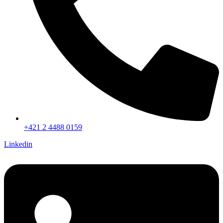
+421 2 4488 0159
Linkedin