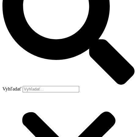
Vyhľadať