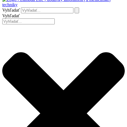
Vyhľadať
Vyhľadať