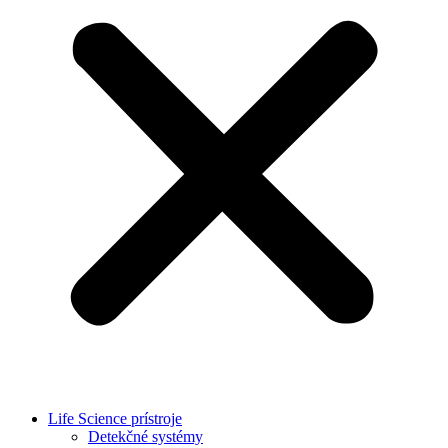
Life Science prístroje
Detekčné systémy