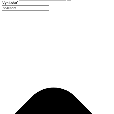
Vyhľadať