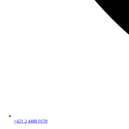
+421 2 4488 0159