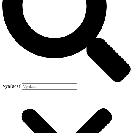
Vyhľadať