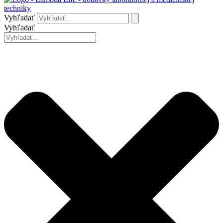
Vyhľadať
Vyhľadať