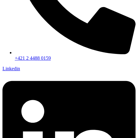
+421 2 4488 0159
Linkedin