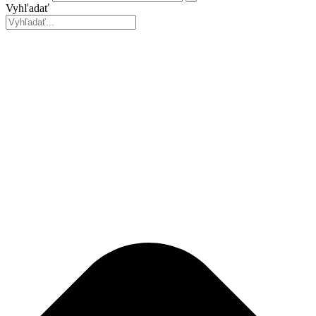
Vyhľadať