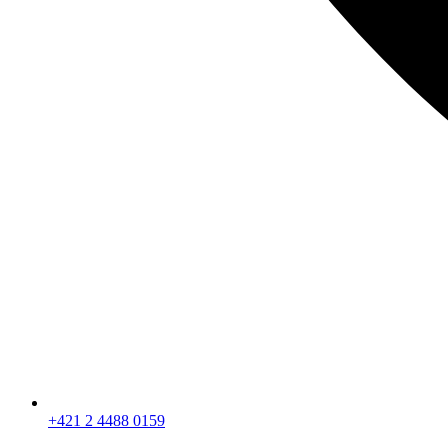
+421 2 4488 0159