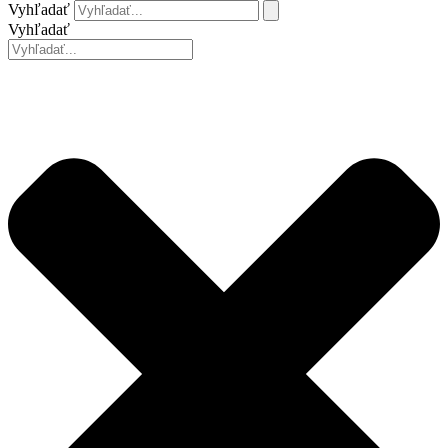
Vyhľadať
Vyhľadať