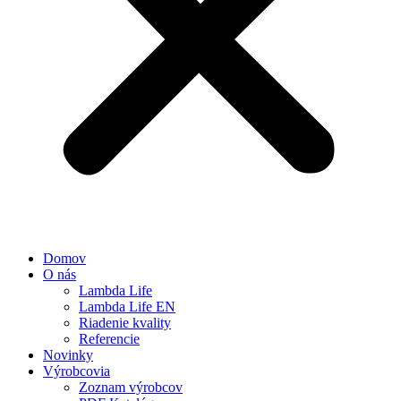
Domov
O nás
Lambda Life
Lambda Life EN
Riadenie kvality
Referencie
Novinky
Výrobcovia
Zoznam výrobcov