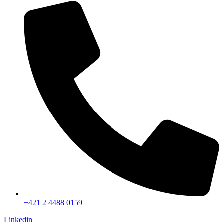
+421 2 4488 0159
Linkedin