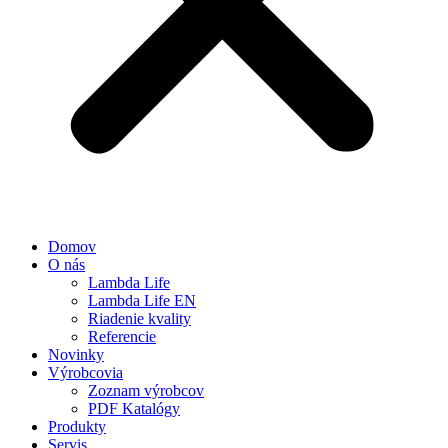
Domov
O nás
Lambda Life
Lambda Life EN
Riadenie kvality
Referencie
Novinky
Výrobcovia
Zoznam výrobcov
PDF Katalógy
Produkty
Servis