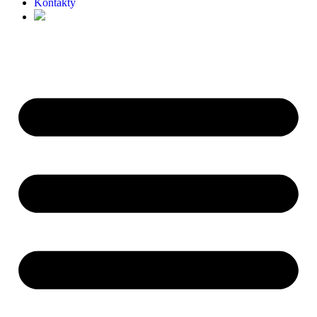
Kontakty