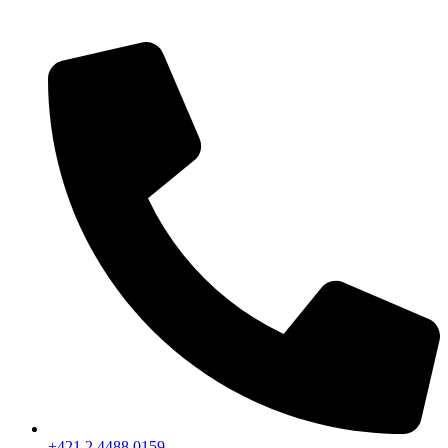
+421 2 4488 0159