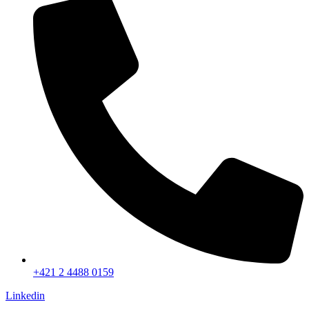
+421 2 4488 0159
Linkedin