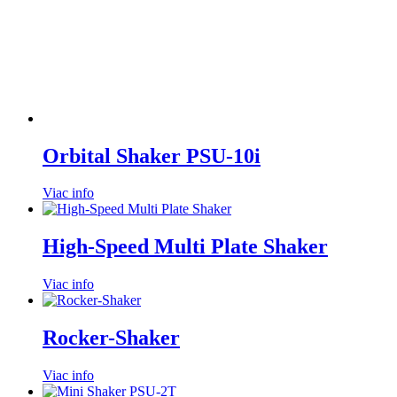
Orbital Shaker PSU-10i
Viac info
High-Speed Multi Plate Shaker
Viac info
Rocker-Shaker
Viac info