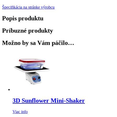
Špecifikácia na stránke výrobcu
Popis produktu
Príbuzné produkty
Možno by sa Vám páčilo…
3D Sunflower Mini-Shaker
Viac info