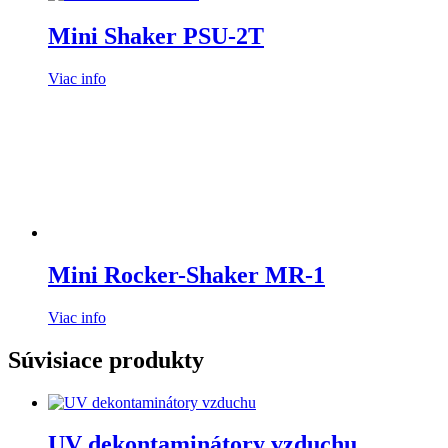
Mini Shaker PSU-2T
Viac info
Mini Rocker-Shaker MR-1
Viac info
Súvisiace produkty
UV dekontaminátory vzduchu