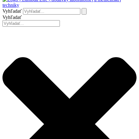
Vyhľadať
Vyhľadať