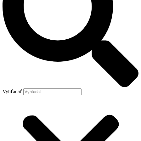
Vyhľadať