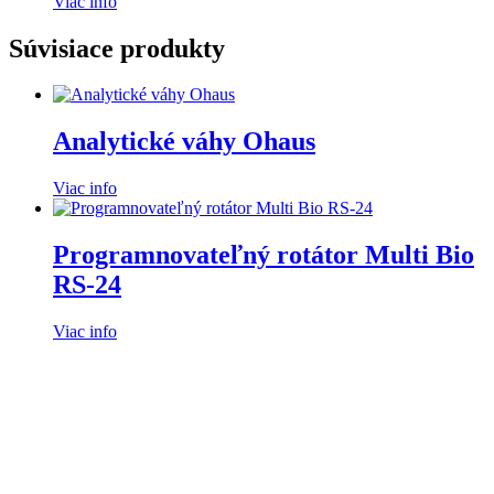
Viac info
Súvisiace produkty
Analytické váhy Ohaus
Viac info
Programnovateľný rotátor Multi Bio
RS-24
Viac info