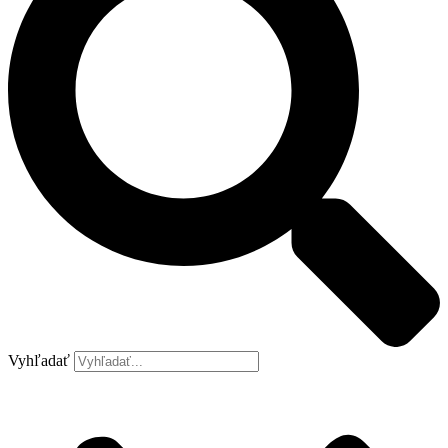
Vyhľadať