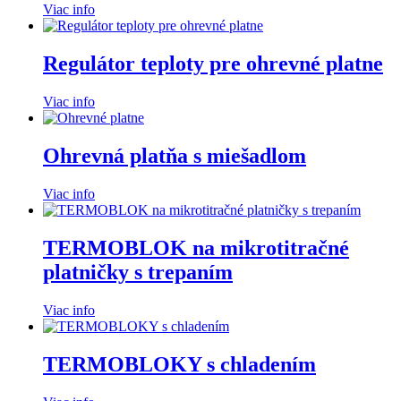
Viac info
Regulátor teploty pre ohrevné platne
Viac info
Ohrevná platňa s miešadlom
Viac info
TERMOBLOK na mikrotitračné
platničky s trepaním
Viac info
TERMOBLOKY s chladením