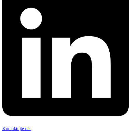
Kontaktujte nás