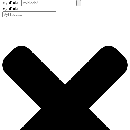
Vyhľadať
Vyhľadať