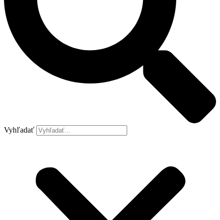
Vyhľadať