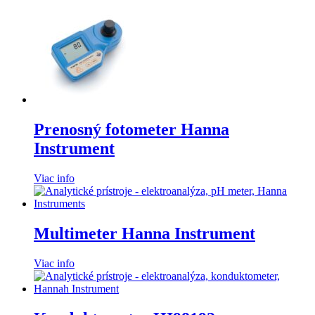
Prenosný fotometer Hanna
Instrument
Viac info
Multimeter Hanna Instrument
Viac info