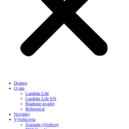
Domov
O nás
Lambda Life
Lambda Life EN
Riadenie kvality
Referencie
Novinky
Výrobcovia
Zoznam výrobcov