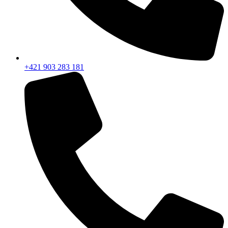
+421 903 283 181