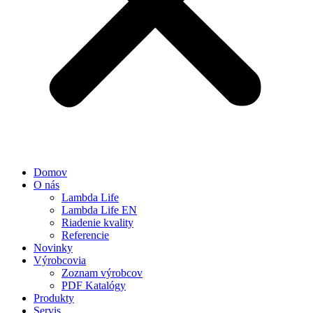
Domov
O nás
Lambda Life
Lambda Life EN
Riadenie kvality
Referencie
Novinky
Výrobcovia
Zoznam výrobcov
PDF Katalógy
Produkty
Servis