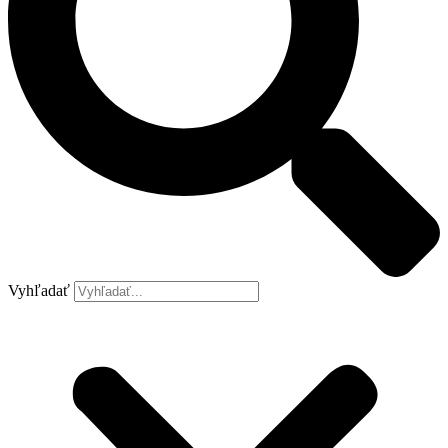
Vyhľadať