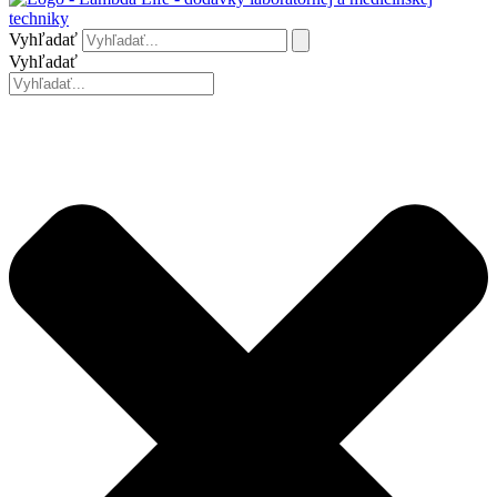
Vyhľadať
Vyhľadať