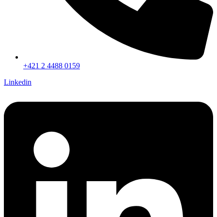
+421 2 4488 0159
Linkedin