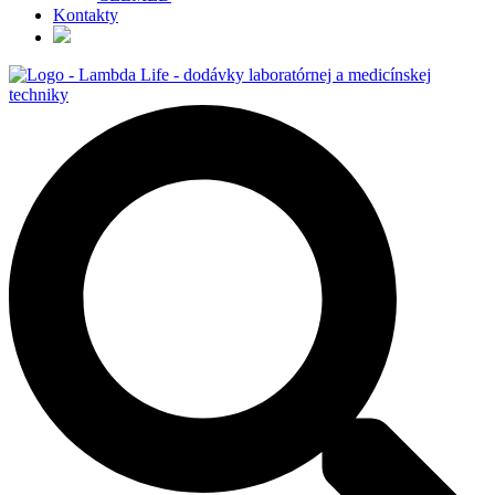
Kontakty