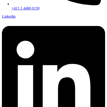
+421 2 4488 0159
Linkedin