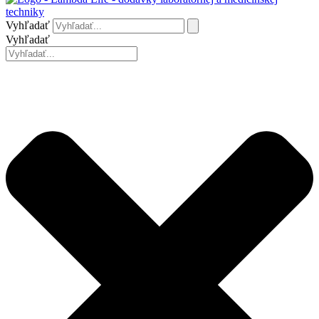
Vyhľadať
Vyhľadať