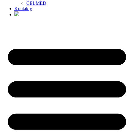
CELMED
Kontakty