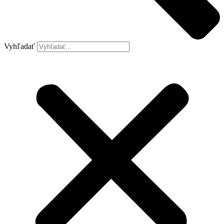
Vyhľadať