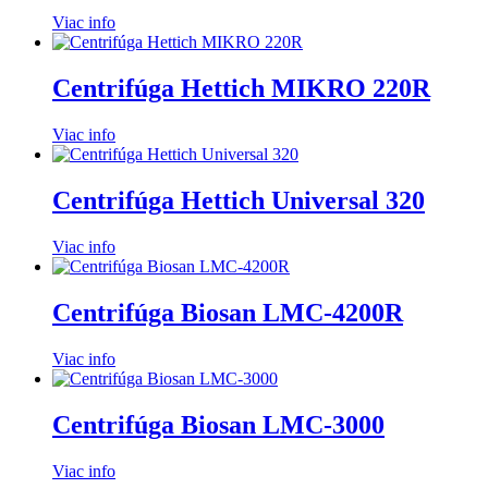
Viac info
Centrifúga Hettich MIKRO 220R
Viac info
Centrifúga Hettich Universal 320
Viac info
Centrifúga Biosan LMC-4200R
Viac info
Centrifúga Biosan LMC-3000
Viac info