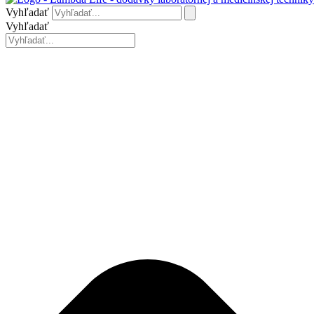
Vyhľadať
Vyhľadať