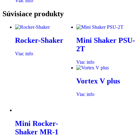
Viac info
Súvisiace produkty
Rocker-Shaker
Mini Shaker PSU-
2T
Viac info
Viac info
Vortex V plus
Viac info
Mini Rocker-
Shaker MR-1