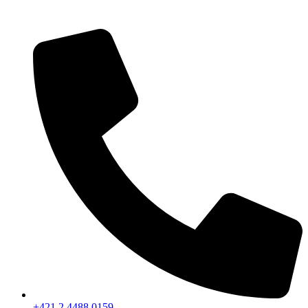
+421 2 4488 0159