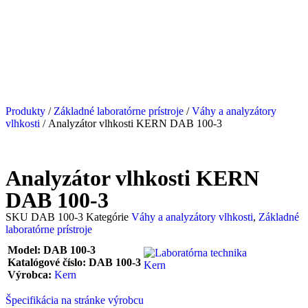
Produkty
/
Základné laboratórne prístroje
/
Váhy a analyzátory
vlhkosti
/ Analyzátor vlhkosti KERN DAB 100-3
Analyzátor vlhkosti KERN
DAB 100-3
SKU
DAB 100-3
Kategórie
Váhy a analyzátory vlhkosti
,
Základné
laboratórne prístroje
Model: DAB 100-3
Katalógové číslo: DAB 100-3
Výrobca:
Kern
Špecifikácia na stránke výrobcu