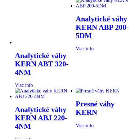
Analytické váhy
KERN ABP 200-
5DM
Viac info
Analytické váhy
KERN ABT 320-
4NM
Viac info
Presné váhy
Analytické váhy
KERN
KERN ABJ 220-
4NM
Viac info