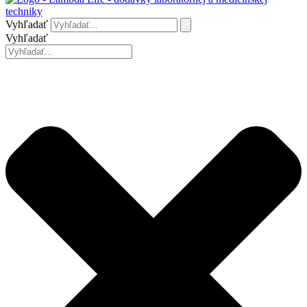
Vyhľadať
Vyhľadať