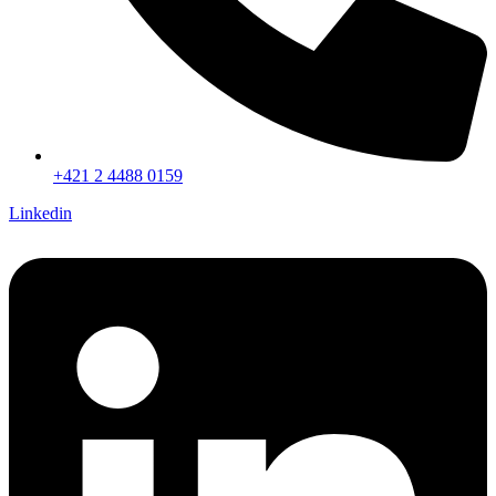
+421 2 4488 0159
Linkedin