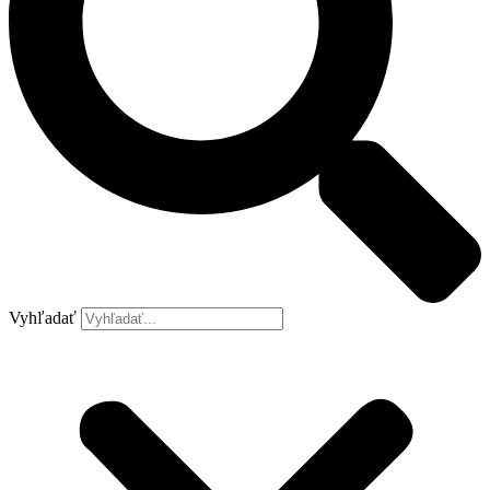
Vyhľadať