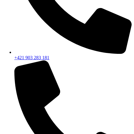
+421 903 283 181