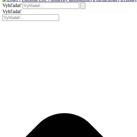
Vyhľadať
Vyhľadať