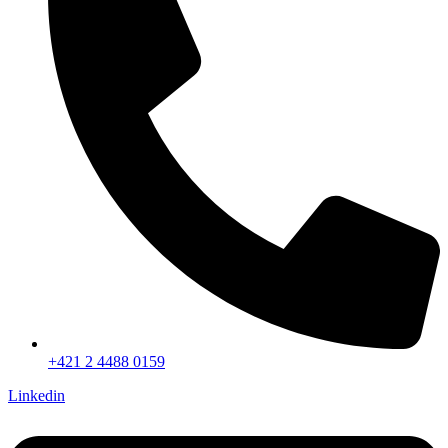
+421 2 4488 0159
Linkedin