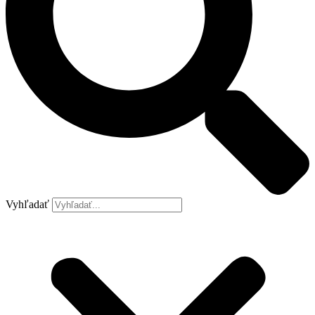
Vyhľadať