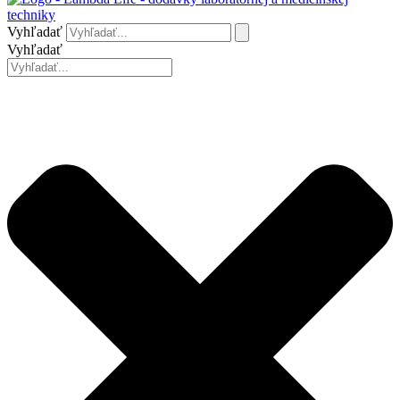
Vyhľadať
Vyhľadať