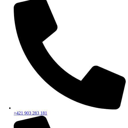
+421 903 283 181