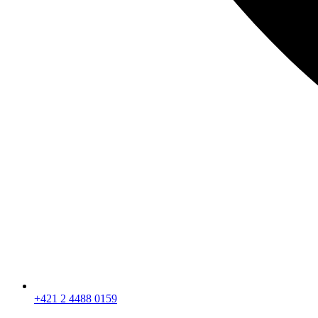
+421 2 4488 0159