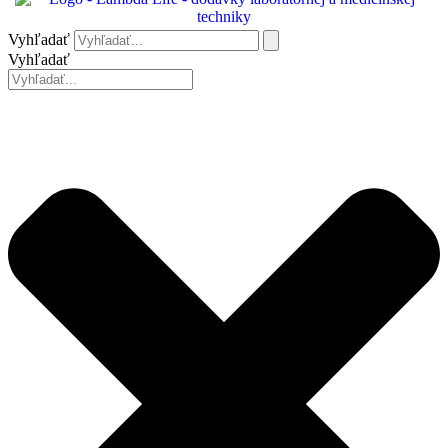
Vyhľadať
Vyhľadať