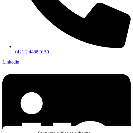
+421 2 4488 0159
Linkedin