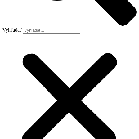
Vyhľadať