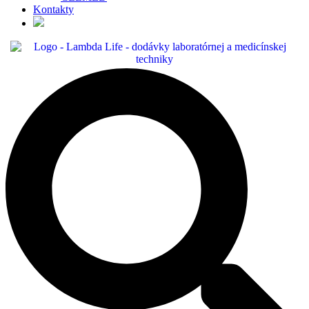
Kontakty