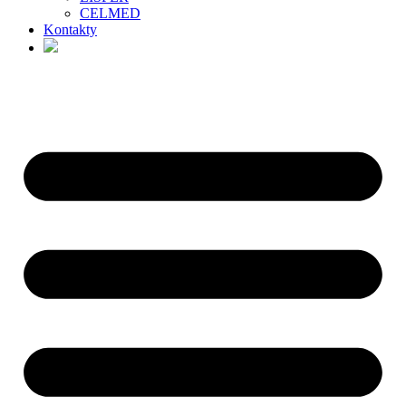
CELMED
Kontakty