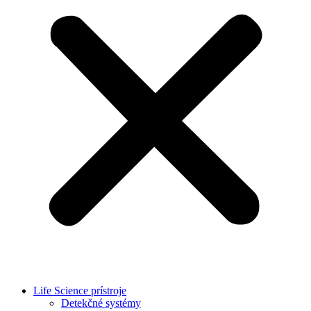
Life Science prístroje
Detekčné systémy