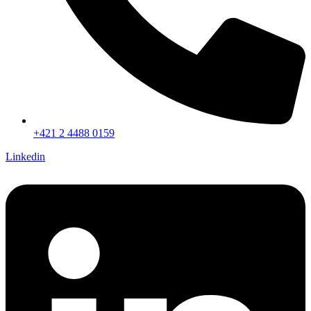
+421 2 4488 0159
Linkedin