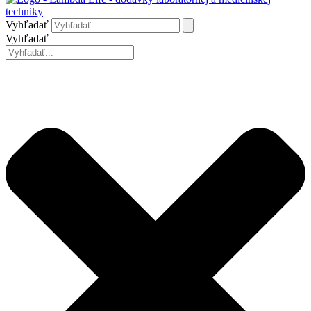
Vyhľadať
Vyhľadať