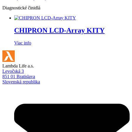
Diagnostické činidlá
CHIPRON LCD-Array KITY
Viac info
Lambda Life a.s.
Levočská 3
851 01 Bratislava
Slovenská republika