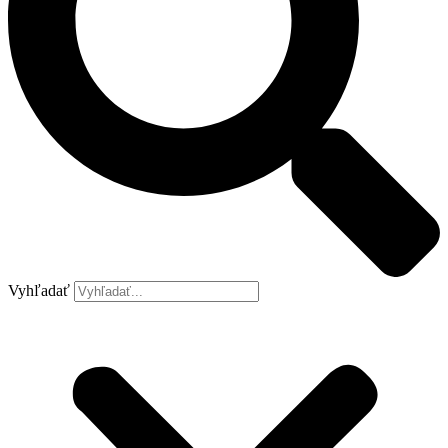
Vyhľadať