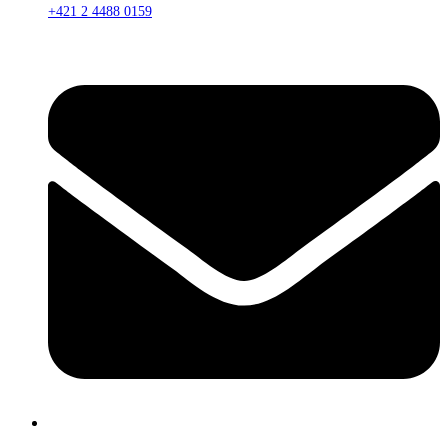
+421 2 4488 0159