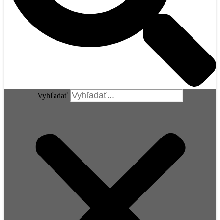
Vyhľadať