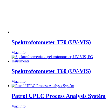
Spektrofotometer T70 (UV-VIS)
Viac info
Spektrofotometer T60 (UV-VIS)
Viac info
Patrol UPLC Process Analysis Systém
Viac info