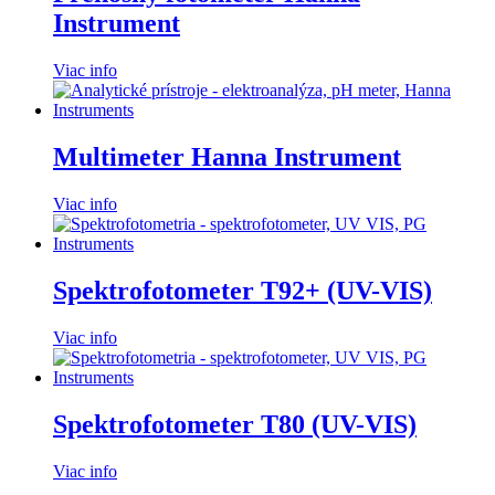
Instrument
Viac info
Multimeter Hanna Instrument
Viac info
Spektrofotometer T92+ (UV-VIS)
Viac info
Spektrofotometer T80 (UV-VIS)
Viac info