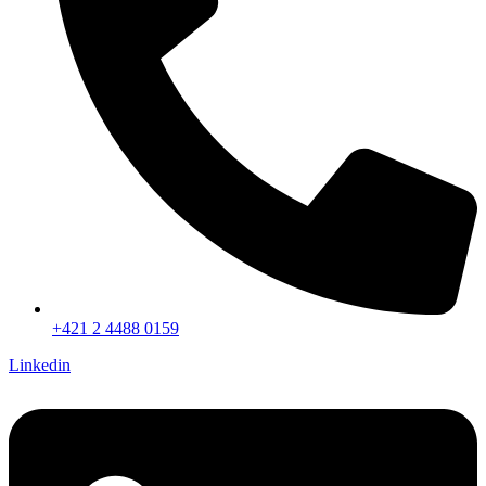
+421 2 4488 0159
Linkedin