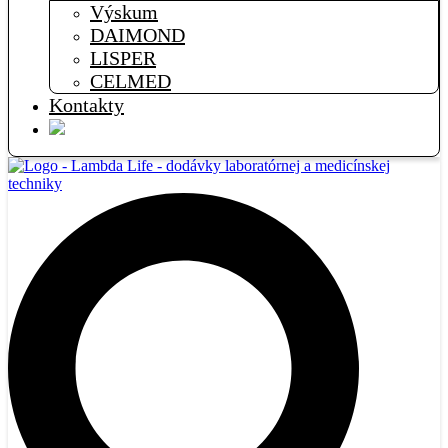
Výskum
DAIMOND
LISPER
CELMED
Kontakty