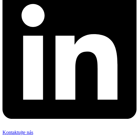
Kontaktujte nás