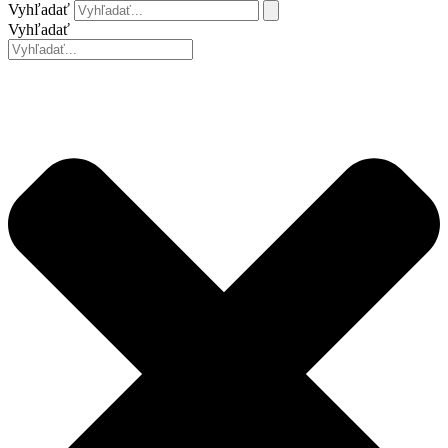
Vyhľadať
Vyhľadať