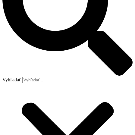
Vyhľadať