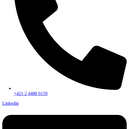
+421 2 4488 0159
Linkedin