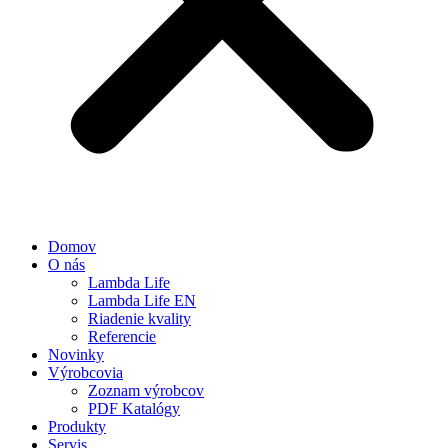
Domov
O nás
Lambda Life
Lambda Life EN
Riadenie kvality
Referencie
Novinky
Výrobcovia
Zoznam výrobcov
PDF Katalógy
Produkty
Servis