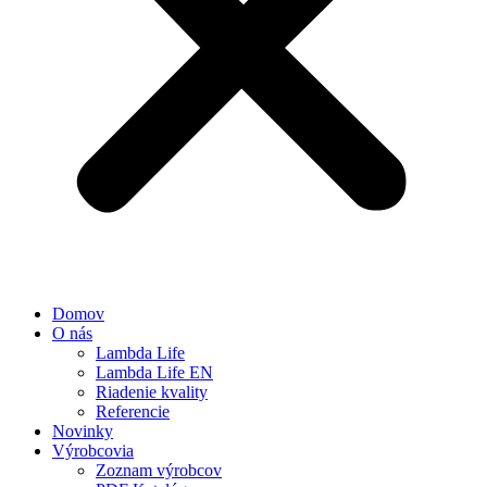
Domov
O nás
Lambda Life
Lambda Life EN
Riadenie kvality
Referencie
Novinky
Výrobcovia
Zoznam výrobcov